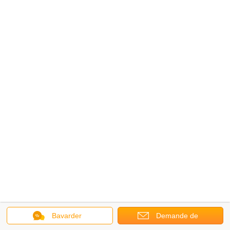
Bavarder
Demande de