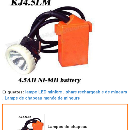
lampe LED minière
phare rechargeable de mineurs
Étiquettes:
,
Lampe de chapeau menée de mineurs
,
Lampes de chapeau