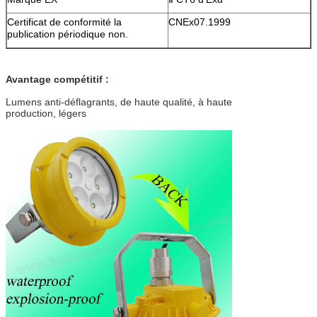
Certificat de conformité la
CNEx07.1999
publication périodique non.
Avantage compétitif :
Lumens anti-déflagrants, de haute qualité, à haute
production, légers