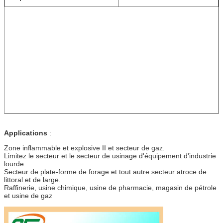
Applications
:
Zone inflammable et explosive II et secteur de gaz.
Limitez le secteur et le secteur de usinage d'équipement d'industrie
lourde.
Secteur de plate-forme de forage et tout autre secteur atroce de
littoral et de large.
Raffinerie, usine chimique, usine de pharmacie, magasin de pétrole
et usine de gaz