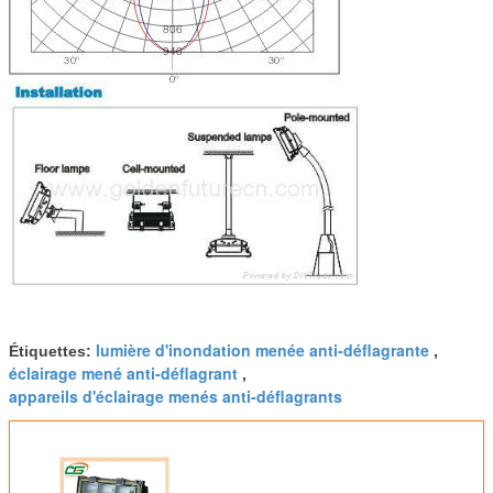
lumière d'inondation menée anti-déflagrante
Étiquettes:
,
éclairage mené anti-déflagrant
,
appareils d'éclairage menés anti-déflagrants