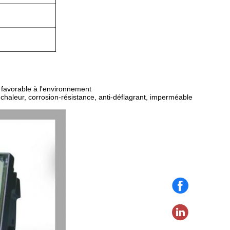
favorable à l'environnement
 chaleur, corrosion-résistance, anti-déflagrant, imperméable