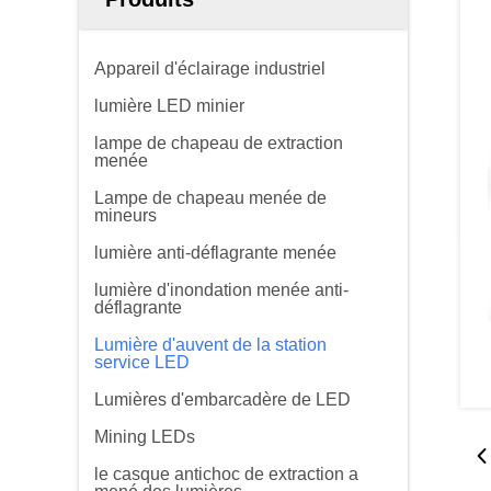
Appareil d'éclairage industriel
lumière LED minier
lampe de chapeau de extraction
menée
Lampe de chapeau menée de
mineurs
lumière anti-déflagrante menée
lumière d'inondation menée anti-
déflagrante
Lumière d'auvent de la station
service LED
Lumières d'embarcadère de LED
Mining LEDs
le casque antichoc de extraction a