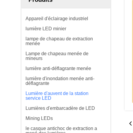
Appareil d'éclairage industriel
lumière LED minier
lampe de chapeau de extraction
menée
Lampe de chapeau menée de
mineurs
lumière anti-déflagrante menée
lumière d'inondation menée anti-
déflagrante
Lumière d'auvent de la station
service LED
Lumières d'embarcadère de LED
Mining LEDs
le casque antichoc de extraction a