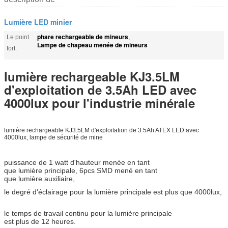
Lumière LED minier
phare rechargeable de mineurs
Le point
,
Lampe de chapeau menée de mineurs
fort:
lumière rechargeable KJ3.5LM
d'exploitation de 3.5Ah LED avec
4000lux pour l'industrie minérale
lumière rechargeable KJ3.5LM d'exploitation de 3.5Ah ATEX LED avec
4000lux, lampe de sécurité de mine
puissance de 1 watt d'hauteur menée en tant
que lumière principale, 6pcs SMD mené en tant
que lumière auxiliaire,
le degré d'éclairage pour la lumière principale est plus que 4000lux,
le temps de travail continu pour la lumière principale
est plus de 12 heures.