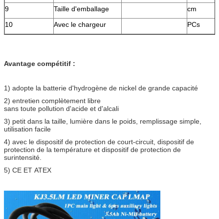
9
Taille d'emballage
cm
10
Avec le chargeur
PCs
Avantage compétitif :
1) adopte la batterie d'hydrogène de nickel de grande capacité
2) entretien complètement libre
sans toute pollution d'acide et d'alcali
3) petit dans la taille, lumière dans le poids, remplissage simple,
utilisation facile
4) avec le dispositif de protection de court-circuit, dispositif de
protection de la température et dispositif de protection de
surintensité.
5) CE ET ATEX