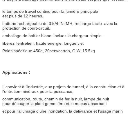
le temps de travail continu pour la lumière principale
est plus de 12 heures.
batterie rechargeable de 3.5Ah Ni-MH, recharge facile. avec la
protection de court-circuit.
emballage de boîtier blanc. Incluez le chargeur simple.
libérez l'entretien, haute énergie, longue vie,
Poids spécifique 450g, 20sets/carton, G.W. 15.5kg
Applications :
Il convient à l'industrie, aux projets de tunnel, à la construction et à
l'entretien minéraux pour la puissance,
communication, route, chemin de fer la nuit, lampe de nuit
pour découper la plant gommifère et le mucus absorbant
et pour l'allumage d'une inondation, la délivrance et l'usage marin