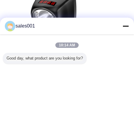
sales001
10:14 AM
Good day, what product are you looking for?