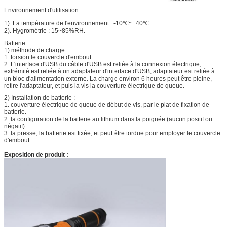
Environnement d'utilisation :
1). La température de l'environnement : -10℃~+40℃.
2). Hygrométrie : 15~85%RH.
Batterie :
1) méthode de charge :
1. torsion le couvercle d'embout.
2. L'interface d'USB du câble d'USB est reliée à la connexion électrique,
extrémité est reliée à un adaptateur d'interface d'USB, adaptateur est reliée à
un bloc d'alimentation externe. La charge environ 6 heures peut être pleine,
retire l'adaptateur, et puis la vis la couverture électrique de queue.
2) Installation de batterie :
1. couverture électrique de queue de début de vis, par le plat de fixation de
batterie.
2. la configuration de la batterie au lithium dans la poignée (aucun positif ou
négatif).
3. la presse, la batterie est fixée, et peut être tordue pour employer le couvercle
d'embout.
Exposition de produit :