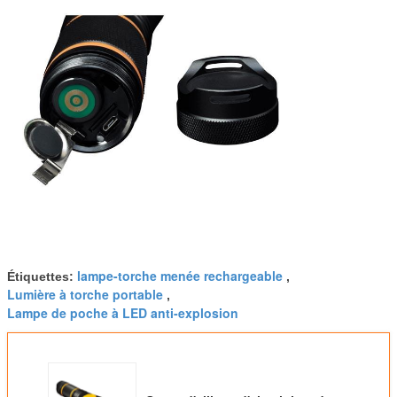
lampe-torche menée rechargeable
Étiquettes:
,
Lumière à torche portable
,
Lampe de poche à LED anti-explosion