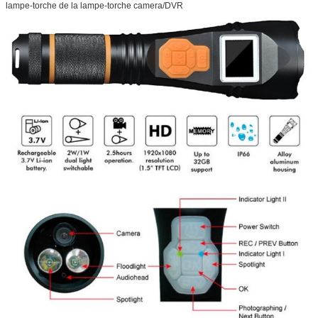
lampe-torche de la lampe-torche camera/DVR