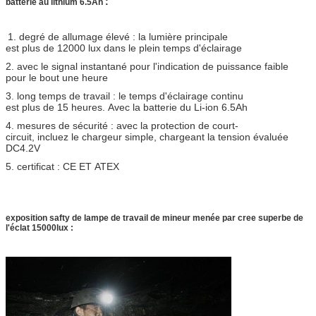
:
batterie au lithium 6.5Ah
1. degré de allumage élevé : la lumière principale
est plus de 12000 lux dans le plein temps d'éclairage
2. avec le signal instantané pour l'indication de puissance faible
pour le bout une heure
3. long temps de travail : le temps d'éclairage continu
est plus de 15 heures. Avec la batterie du Li-ion 6.5Ah
4. mesures de sécurité : avec la protection de court-
circuit, incluez le chargeur simple, chargeant la tension évaluée
DC4.2V
5. certificat : CE ET ATEX
exposition safty de lampe de travail de mineur menée par cree superbe de
l'éclat 15000lux :