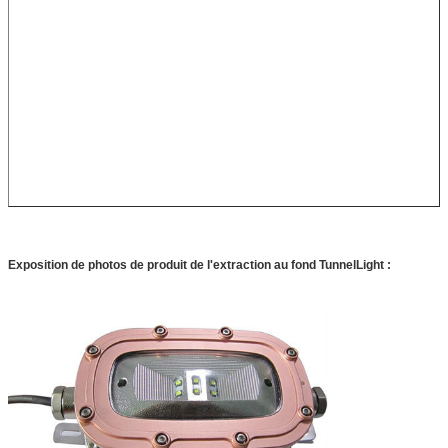
Exposition de photos de produit de l'extraction au fond TunnelLight :