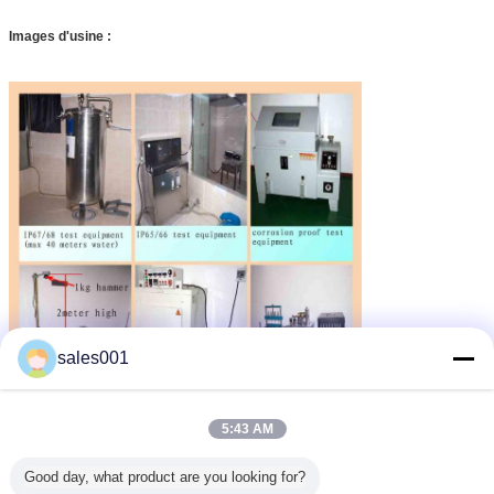
Images d'usine :
sales001
5:43 AM
Good day, what product are you looking for?