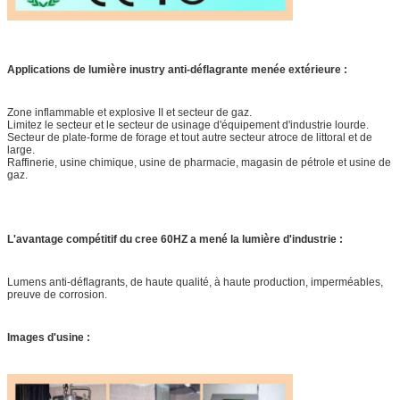
Applications de lumière inustry anti-déflagrante menée extérieure :
Zone inflammable et explosive II et secteur de gaz.
Limitez le secteur et le secteur de usinage d'équipement d'industrie lourde.
Secteur de plate-forme de forage et tout autre secteur atroce de littoral et de
large.
Raffinerie, usine chimique, usine de pharmacie, magasin de pétrole et usine de
gaz.
L'avantage compétitif du cree 60HZ a mené la lumière d'industrie :
Lumens anti-déflagrants, de haute qualité, à haute production, imperméables,
preuve de corrosion.
Images d'usine :