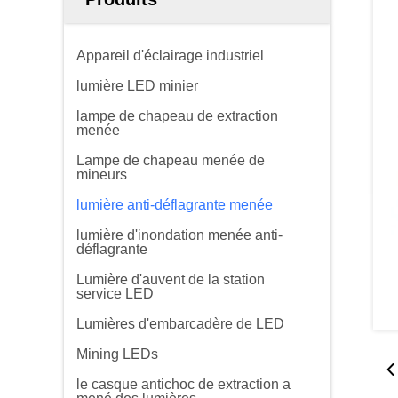
Appareil d'éclairage industriel
lumière LED minier
lampe de chapeau de extraction
menée
Lampe de chapeau menée de
mineurs
lumière anti-déflagrante menée
lumière d'inondation menée anti-
déflagrante
Lumière d'auvent de la station
service LED
Lumières d'embarcadère de LED
Mining LEDs
le casque antichoc de extraction a