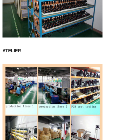
ATELIER