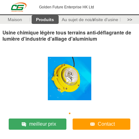
Golden Future Enterprise HK Ltd
Maison
Produits
Au sujet de nous
Visite d'usine
>>
Usine chimique légère tous terrains anti-déflagrante de
lumière d'industrie d'alliage d'aluminium
meilleur prix
Contact