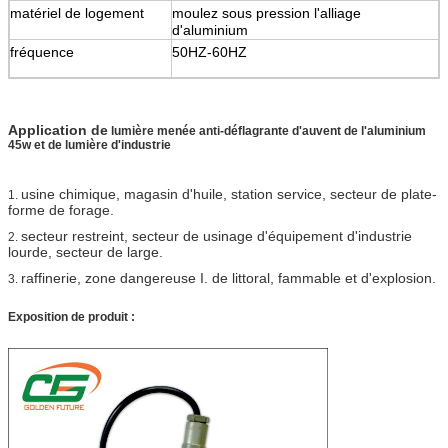
matériel de logement
moulez sous pression l'alliage
d'aluminium
fréquence
50HZ-60HZ
Application de
lumière menée anti-déflagrante d'auvent de l'aluminium
45w et de lumière d'industrie
usine chimique, magasin d'huile, station service, secteur de plate-
1.
forme de forage.
secteur restreint, secteur de usinage d'équipement d'industrie
2.
lourde, secteur de large.
raffinerie, zone dangereuse I. de littoral, fammable et d'explosion.
3.
Exposition de produit :