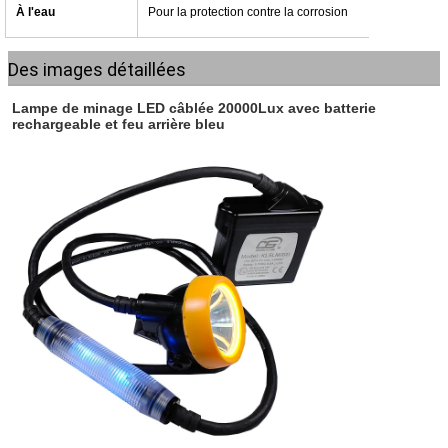
À l'eau
Pour la protection contre la corrosion
Des images détaillées
Lampe de minage LED câblée 20000Lux avec batterie
rechargeable et feu arrière bleu