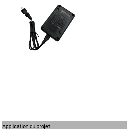
Application du projet