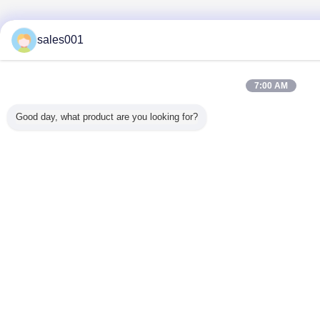
sales001
7:00 AM
Good day, what product are you looking for?