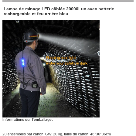
Lampe de minage LED câblée 20000Lux avec batterie
rechargeable et feu arrière bleu
Informations sur l'emballage:
20 ensembles par carton, GW: 20 kg, taille du carton: 46*36*36cm