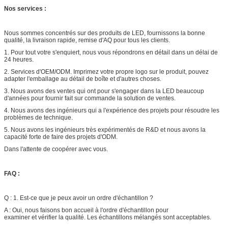
Nos services :
Nous sommes concentrés sur des produits de LED, fournissons la bonne
qualité, la livraison rapide, remise d'AQ pour tous les clients.
1.
Pour tout votre s'enquiert, nous vous répondrons en détail dans un délai de
24 heures.
2.
Services d'OEM/ODM. Imprimez votre propre logo sur le produit, pouvez
adapter l'emballage au détail de boîte et d'autres choses.
3.
Nous avons des ventes qui ont pour s'engager dans la LED beaucoup
d'années pour fournir fait sur commande la solution de ventes.
4.
Nous avons des ingénieurs qui a l'expérience des projets pour résoudre les
problèmes de technique.
5.
Nous avons les ingénieurs très expérimentés de R&D et nous avons la
capacité forte de faire des projets d'ODM.
Dans l'attente de coopérer avec vous.
FAQ :
Q : 1. Est-ce que je peux avoir un ordre d'échantillon ?
A : Oui, nous faisons bon accueil à l'ordre d'échantillon pour
examiner et vérifier la qualité. Les échantillons mélangés sont acceptables.