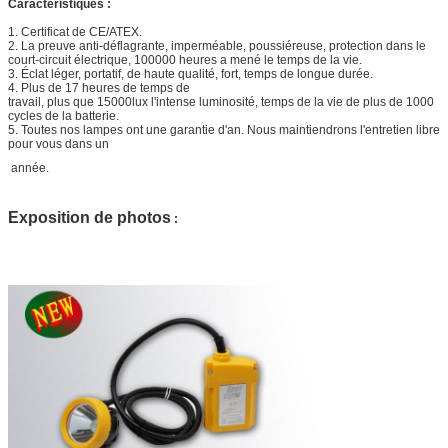
Caractéristiques :
1. Certificat de CE/ATEX.
2. La preuve anti-déflagrante, imperméable, poussiéreuse, protection dans le
court-circuit électrique, 100000 heures a mené le temps de la vie.
3. Éclat léger, portatif, de haute qualité, fort, temps de longue durée.
4. Plus de 17 heures de temps de
travail, plus que 15000lux l'intense luminosité, temps de la vie de plus de 1000
cycles de la batterie.
5. Toutes nos lampes ont une garantie d'an. Nous maintiendrons l'entretien libre
pour vous dans un
année.
Exposition de photos
: