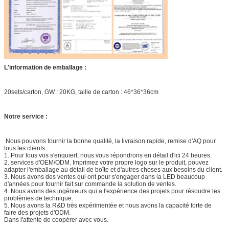
L'information de emballage :
20sets/carton, GW : 20KG, taille de carton : 46*36*36cm
Notre service :
Nous pouvons fournir la bonne qualité, la livraison rapide, remise d'AQ pour
tous les clients.
1. Pour tous vos s'enquiert, nous vous répondrons en détail d'ici 24 heures.
2. services d'OEM/ODM. Imprimez votre propre logo sur le produit, pouvez
adapter l'emballage au détail de boîte et d'autres choses aux besoins du client.
3. Nous avons des ventes qui ont pour s'engager dans la LED beaucoup
d'années pour fournir fait sur commande la solution de ventes.
4. Nous avons des ingénieurs qui a l'expérience des projets pour résoudre les
problèmes de technique.
5. Nous avons la R&D très expérimentée et nous avons la capacité forte de
faire des projets d'ODM.
Dans l'attente de coopérer avec vous.