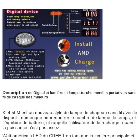
Description
de Digital et lumière et lampe-torche menées portatives sans
fil de casque des mineurs
KL4.5LM est un nouveau style de lampe de chapeau sans fil avec le
dispositif numérique pour montrer le nombre de lampe, le temps, et
l'équilibre de batterie, et rappelle l'utilisateur de le recharger quand
la puissance n'est pas assez.
Watt américain LED du CREE 1 en tant que la lumière principale et