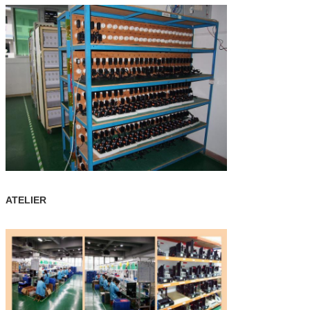
ATELIER