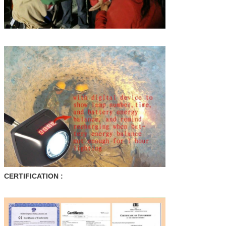
CERTIFICATION :