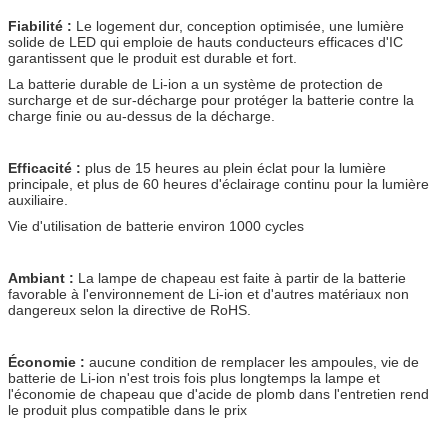
Fiabilité :
Le logement dur, conception optimisée, une lumière
solide de LED qui emploie de hauts conducteurs efficaces d'IC
garantissent que le produit est durable et fort.
La batterie durable de Li-ion a un système de protection de
surcharge et de sur-décharge pour protéger la batterie contre la
charge finie ou au-dessus de la décharge.
Efficacité :
plus de 15 heures au plein éclat pour la lumière
principale, et plus de 60 heures d'éclairage continu pour la lumière
auxiliaire.
Vie d'utilisation de batterie environ 1000 cycles
Ambiant :
La lampe de chapeau est faite à partir de la batterie
favorable à l'environnement de Li-ion et d'autres matériaux non
dangereux selon la directive de RoHS.
Économie :
aucune condition de remplacer les ampoules, vie de
batterie de Li-ion n'est trois fois plus longtemps la lampe et
l'économie de chapeau que d'acide de plomb dans l'entretien rend
le produit plus compatible dans le prix