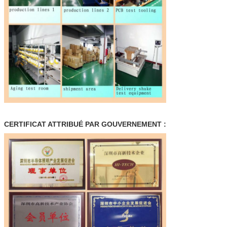
CERTIFICAT ATTRIBUÉ PAR GOUVERNEMENT :